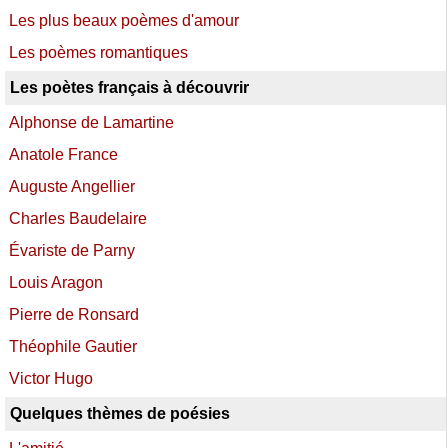
Les plus beaux poèmes d'amour
Les poèmes romantiques
Les poètes français à découvrir
Alphonse de Lamartine
Anatole France
Auguste Angellier
Charles Baudelaire
Évariste de Parny
Louis Aragon
Pierre de Ronsard
Théophile Gautier
Victor Hugo
Quelques thèmes de poésies