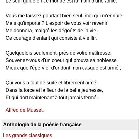
Le seul guide en ce monde est la main d'une amie.
Vous me laissez pourtant bien seul, moi qui m'ennuie.
Mais qu'importe ? L'espoir de vous voir revenir
Me donnera, malgré les dégoûts de la vie,
Ce courage d'enfant qui consiste à vieillir.
Quelquefois seulement, près de votre maîtresse,
Souvenez-vous d'un coeur qui prouva sa noblesse
Mieux que l'épervier d'or dont mon casque est armé ;
Qui vous a tout de suite et librement aimé,
Dans la force et la fleur de la belle jeunesse,
Et qui dort maintenant à tout jamais fermé.
Alfred de Musset
.
Anthologie de la poésie française
Les grands classiques