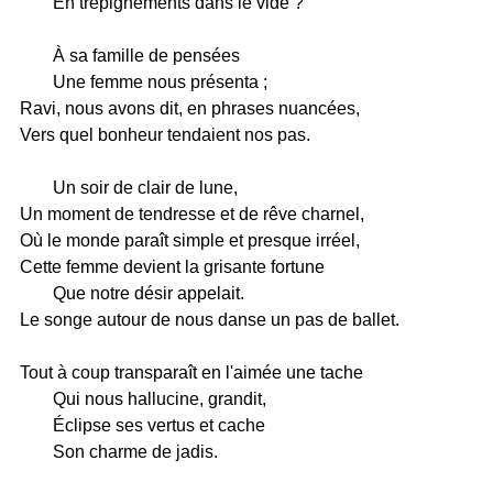
En trépignements dans le vide ?
À sa famille de pensées
Une femme nous présenta ;
Ravi, nous avons dit, en phrases nuancées,
Vers quel bonheur tendaient nos pas.
Un soir de clair de lune,
Un moment de tendresse et de rêve charnel,
Où le monde paraît simple et presque irréel,
Cette femme devient la grisante fortune
Que notre désir appelait.
Le songe autour de nous danse un pas de ballet.
Tout à coup transparaît en l'aimée une tache
Qui nous hallucine, grandit,
Éclipse ses vertus et cache
Son charme de jadis.