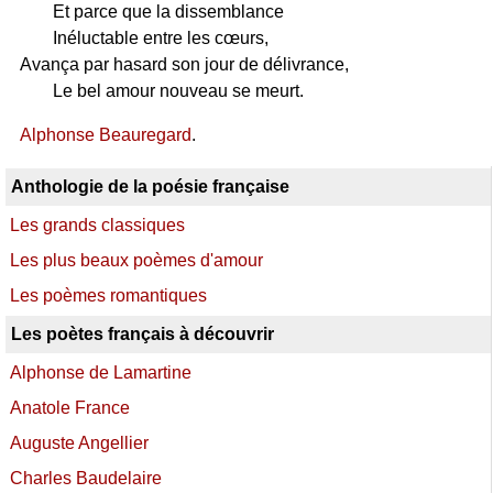
Et parce que la dissemblance
Inéluctable entre les cœurs,
Avança par hasard son jour de délivrance,
Le bel amour nouveau se meurt.
Alphonse Beauregard
.
Anthologie de la poésie française
Les grands classiques
Les plus beaux poèmes d'amour
Les poèmes romantiques
Les poètes français à découvrir
Alphonse de Lamartine
Anatole France
Auguste Angellier
Charles Baudelaire