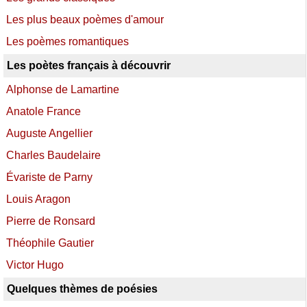
Les plus beaux poèmes d'amour
Les poèmes romantiques
Les poètes français à découvrir
Alphonse de Lamartine
Anatole France
Auguste Angellier
Charles Baudelaire
Évariste de Parny
Louis Aragon
Pierre de Ronsard
Théophile Gautier
Victor Hugo
Quelques thèmes de poésies