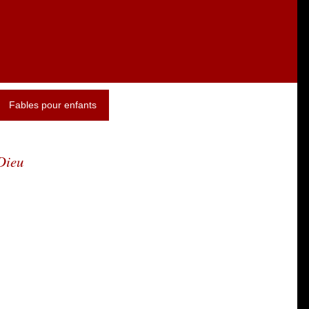
Fables pour enfants
 Dieu