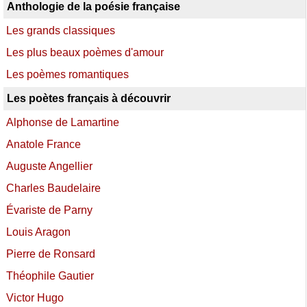
Anthologie de la poésie française
Les grands classiques
Les plus beaux poèmes d'amour
Les poèmes romantiques
Les poètes français à découvrir
Alphonse de Lamartine
Anatole France
Auguste Angellier
Charles Baudelaire
Évariste de Parny
Louis Aragon
Pierre de Ronsard
Théophile Gautier
Victor Hugo