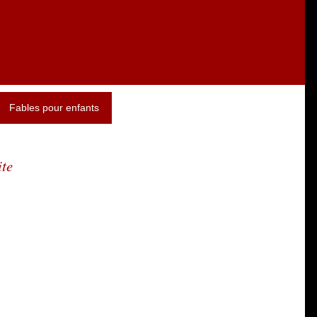
Fables pour enfants
ite