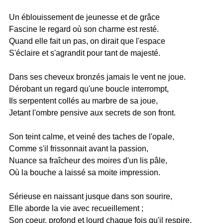
Un éblouissement de jeunesse et de grâce
Fascine le regard où son charme est resté.
Quand elle fait un pas, on dirait que l'espace
S'éclaire et s'agrandit pour tant de majesté.
Dans ses cheveux bronzés jamais le vent ne joue.
Dérobant un regard qu'une boucle interrompt,
Ils serpentent collés au marbre de sa joue,
Jetant l'ombre pensive aux secrets de son front.
Son teint calme, et veiné des taches de l'opale,
Comme s'il frissonnait avant la passion,
Nuance sa fraîcheur des moires d'un lis pâle,
Où la bouche a laissé sa moite impression.
Sérieuse en naissant jusque dans son sourire,
Elle aborde la vie avec recueillement ;
Son coeur, profond et lourd chaque fois qu'il respire,