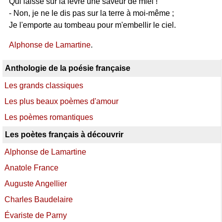
Qui laisse sur la lèvre une saveur de miel !
- Non, je ne le dis pas sur la terre à moi-même ;
Je l'emporte au tombeau pour m'embellir le ciel.
Alphonse de Lamartine
.
Anthologie de la poésie française
Les grands classiques
Les plus beaux poèmes d'amour
Les poèmes romantiques
Les poètes français à découvrir
Alphonse de Lamartine
Anatole France
Auguste Angellier
Charles Baudelaire
Évariste de Parny