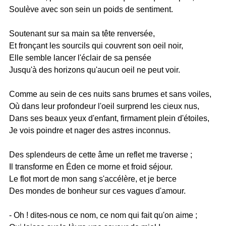
Soulève avec son sein un poids de sentiment.
Soutenant sur sa main sa tête renversée,
Et fronçant les sourcils qui couvrent son oeil noir,
Elle semble lancer l'éclair de sa pensée
Jusqu'à des horizons qu'aucun oeil ne peut voir.
Comme au sein de ces nuits sans brumes et sans voiles,
Où dans leur profondeur l'oeil surprend les cieux nus,
Dans ses beaux yeux d'enfant, firmament plein d'étoiles,
Je vois poindre et nager des astres inconnus.
Des splendeurs de cette âme un reflet me traverse ;
Il transforme en Éden ce morne et froid séjour.
Le flot mort de mon sang s'accélère, et je berce
Des mondes de bonheur sur ces vagues d'amour.
- Oh ! dites-nous ce nom, ce nom qui fait qu'on aime ;