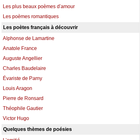
Les plus beaux poèmes d'amour
Les poèmes romantiques
Les poètes français à découvrir
Alphonse de Lamartine
Anatole France
Auguste Angellier
Charles Baudelaire
Évariste de Parny
Louis Aragon
Pierre de Ronsard
Théophile Gautier
Victor Hugo
Quelques thèmes de poésies