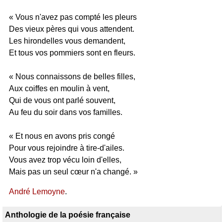
« Vous n'avez pas compté les pleurs
Des vieux pères qui vous attendent.
Les hirondelles vous demandent,
Et tous vos pommiers sont en fleurs.
« Nous connaissons de belles filles,
Aux coiffes en moulin à vent,
Qui de vous ont parlé souvent,
Au feu du soir dans vos familles.
« Et nous en avons pris congé
Pour vous rejoindre à tire-d'ailes.
Vous avez trop vécu loin d'elles,
Mais pas un seul cœur n'a changé. »
André Lemoyne
.
Anthologie de la poésie française