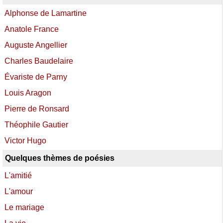
Alphonse de Lamartine
Anatole France
Auguste Angellier
Charles Baudelaire
Évariste de Parny
Louis Aragon
Pierre de Ronsard
Théophile Gautier
Victor Hugo
Quelques thèmes de poésies
L'amitié
L'amour
Le mariage