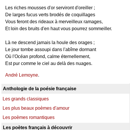
Les riches mousses d'or serviront d'oreiller ;
De larges fucus verts brodés de coquillages
Vous feront des rideaux à merveilleux ramages,
Et loin des bruits d'en haut vous pourrez sommeiller.
Là ne descend jamais la houle des orages ;
Le jour tombe assoupi dans l'abîme dormant
Où l'Océan profond, calme éternellement,
Est pur comme le ciel au delà des nuages.
André Lemoyne
.
Anthologie de la poésie française
Les grands classiques
Les plus beaux poèmes d'amour
Les poèmes romantiques
Les poètes français à découvrir