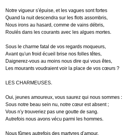
Notre vigueur s'épuise, et les vagues sont fortes
Quand la nuit descendra sur les flots assombris,
Nous irons au hasard, comme de vains débris,
Roulés dans les courants avec les algues mortes.
Sous le charme fatal de vos regards moqueurs,
Avant qu'un froid écueil brise nos folles têtes,
Daignerez-vous au moins nous dire qui vous êtes,
Les mourants voudraient voir la place de vos cœurs ?
LES CHARMEUSES.
Oui, jeunes amoureux, vous saurez qui nous sommes :
Sous notre beau sein nu, notre cœur est absent ;
Vous n'y trouveriez pas une goutte de sang.
Autrefois nous avons vécu parmi les hommes.
Nous fûmes autrefois des martyres d'amour.