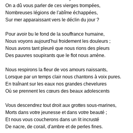
On a dû vous parler de ces vierges trompées,
Nombreuses légions de l'abîme échappées,
Sur mer apparaissant vers le déclin du jour ?
Pour avoir bu le fond de la souffrance humaine,
Nous voyons aujourd'hui froidement les douleurs ;
Nous avons tant pleuré que nous rions des pleurs
Des pauvres soupirants que le flot nous amène.
Nous respirons la fleur de vos amours naissants,
Lorsque par un temps clair nous chantons à voix pures.
En traînant sur les eaux nos grandes chevelures
Où se prennent les cœurs des beaux adolescents
Vous descendrez tout droit aux grottes sous-marines,
Morts dans votre jeunesse et dans votre beauté ;
Et nous vous coucherons dans un lit incrusté
De nacre, de corail, d'ambre et de perles fines.