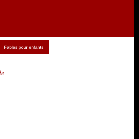
Fables pour enfants
le