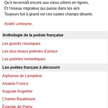
Qu'il reconnaît encore aux vieux sillons en lignes,
Et l'oiseau migrateur qui passe dans les airs
Toujours fuit à grand vol ces vastes champs déserts.
André Lemoyne
.
Anthologie de la poésie française
Les grands classiques
Les plus beaux poèmes d'amour
Les poèmes romantiques
Les poètes français à découvrir
Alphonse de Lamartine
Anatole France
Auguste Angellier
Charles Baudelaire
Évariste de Parny