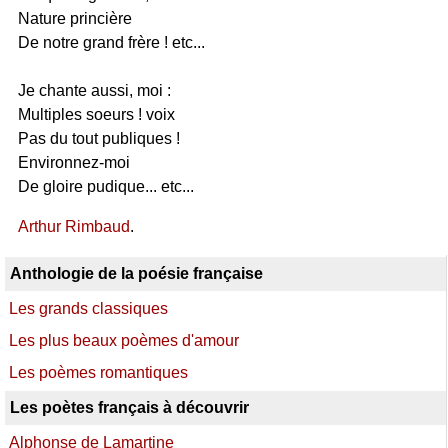
Nature princière
De notre grand frère ! etc...
Je chante aussi, moi :
Multiples soeurs ! voix
Pas du tout publiques !
Environnez-moi
De gloire pudique... etc...
Arthur Rimbaud
.
Anthologie de la poésie française
Les grands classiques
Les plus beaux poèmes d'amour
Les poèmes romantiques
Les poètes français à découvrir
Alphonse de Lamartine