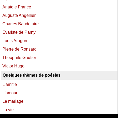
Anatole France
Auguste Angellier
Charles Baudelaire
Évariste de Parny
Louis Aragon
Pierre de Ronsard
Théophile Gautier
Victor Hugo
Quelques thèmes de poésies
L'amitié
L'amour
Le mariage
La vie