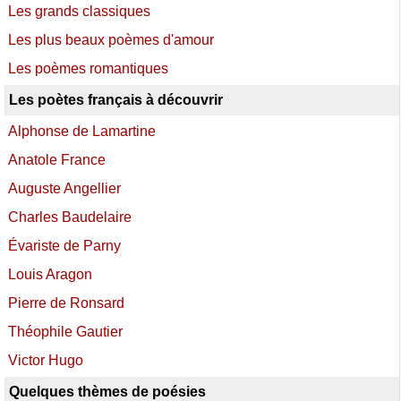
Les grands classiques
Les plus beaux poèmes d'amour
Les poèmes romantiques
Les poètes français à découvrir
Alphonse de Lamartine
Anatole France
Auguste Angellier
Charles Baudelaire
Évariste de Parny
Louis Aragon
Pierre de Ronsard
Théophile Gautier
Victor Hugo
Quelques thèmes de poésies