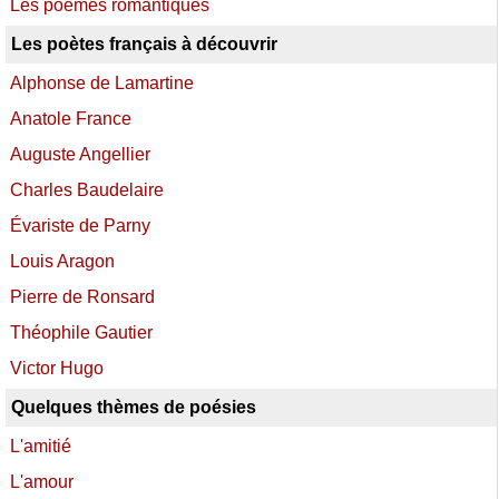
Les poèmes romantiques
Les poètes français à découvrir
Alphonse de Lamartine
Anatole France
Auguste Angellier
Charles Baudelaire
Évariste de Parny
Louis Aragon
Pierre de Ronsard
Théophile Gautier
Victor Hugo
Quelques thèmes de poésies
L'amitié
L'amour