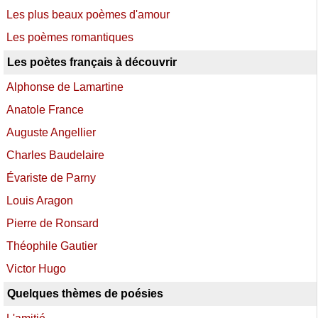
Les plus beaux poèmes d'amour
Les poèmes romantiques
Les poètes français à découvrir
Alphonse de Lamartine
Anatole France
Auguste Angellier
Charles Baudelaire
Évariste de Parny
Louis Aragon
Pierre de Ronsard
Théophile Gautier
Victor Hugo
Quelques thèmes de poésies