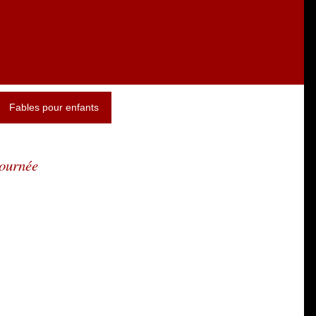
Fables pour enfants
journée