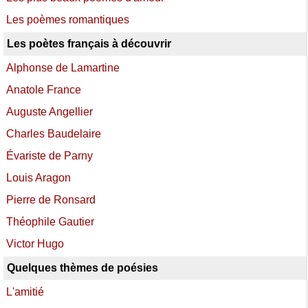
Les poèmes romantiques
Les poètes français à découvrir
Alphonse de Lamartine
Anatole France
Auguste Angellier
Charles Baudelaire
Évariste de Parny
Louis Aragon
Pierre de Ronsard
Théophile Gautier
Victor Hugo
Quelques thèmes de poésies
L'amitié