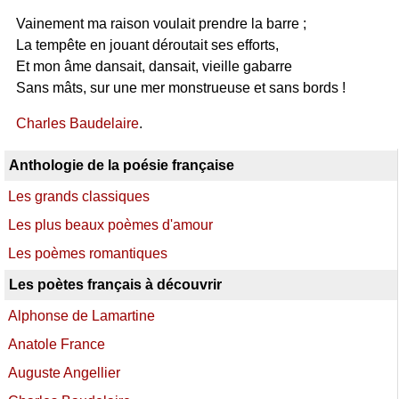
Vainement ma raison voulait prendre la barre ;
La tempête en jouant déroutait ses efforts,
Et mon âme dansait, dansait, vieille gabarre
Sans mâts, sur une mer monstrueuse et sans bords !
Charles Baudelaire
.
Anthologie de la poésie française
Les grands classiques
Les plus beaux poèmes d'amour
Les poèmes romantiques
Les poètes français à découvrir
Alphonse de Lamartine
Anatole France
Auguste Angellier