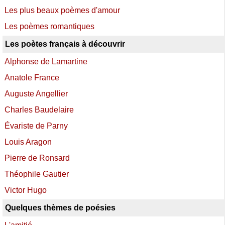
Les plus beaux poèmes d'amour
Les poèmes romantiques
Les poètes français à découvrir
Alphonse de Lamartine
Anatole France
Auguste Angellier
Charles Baudelaire
Évariste de Parny
Louis Aragon
Pierre de Ronsard
Théophile Gautier
Victor Hugo
Quelques thèmes de poésies