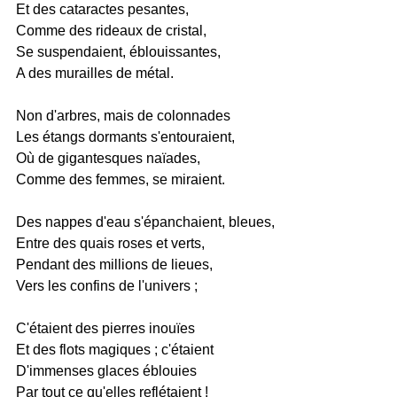
Et des cataractes pesantes,
Comme des rideaux de cristal,
Se suspendaient, éblouissantes,
A des murailles de métal.
Non d'arbres, mais de colonnades
Les étangs dormants s'entouraient,
Où de gigantesques naïades,
Comme des femmes, se miraient.
Des nappes d'eau s'épanchaient, bleues,
Entre des quais roses et verts,
Pendant des millions de lieues,
Vers les confins de l'univers ;
C'étaient des pierres inouïes
Et des flots magiques ; c'étaient
D'immenses glaces éblouies
Par tout ce qu'elles reflétaient !