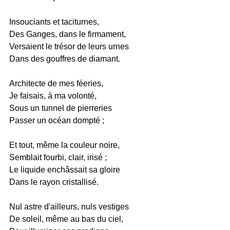
Insouciants et taciturnes,
Des Ganges, dans le firmament,
Versaient le trésor de leurs urnes
Dans des gouffres de diamant.
Architecte de mes féeries,
Je faisais, à ma volonté,
Sous un tunnel de pierreries
Passer un océan dompté ;
Et tout, même la couleur noire,
Semblait fourbi, clair, irisé ;
Le liquide enchâssait sa gloire
Dans le rayon cristallisé.
Nul astre d'ailleurs, nuls vestiges
De soleil, même au bas du ciel,