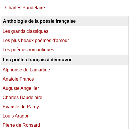
Charles Baudelaire
.
Anthologie de la poésie française
Les grands classiques
Les plus beaux poèmes d'amour
Les poèmes romantiques
Les poètes français à découvrir
Alphonse de Lamartine
Anatole France
Auguste Angellier
Charles Baudelaire
Évariste de Parny
Louis Aragon
Pierre de Ronsard