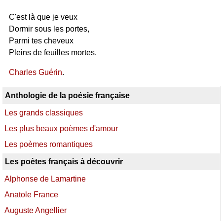
C'est là que je veux
Dormir sous les portes,
Parmi tes cheveux
Pleins de feuilles mortes.
Charles Guérin
.
Anthologie de la poésie française
Les grands classiques
Les plus beaux poèmes d'amour
Les poèmes romantiques
Les poètes français à découvrir
Alphonse de Lamartine
Anatole France
Auguste Angellier