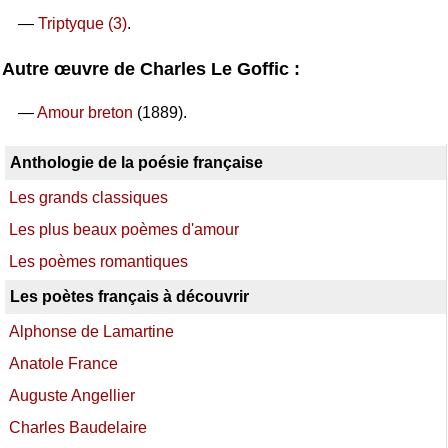
—
Triptyque (3)
.
Autre œuvre de Charles Le Goffic :
—
Amour breton
(1889).
Anthologie de la poésie française
Les grands classiques
Les plus beaux poèmes d'amour
Les poèmes romantiques
Les poètes français à découvrir
Alphonse de Lamartine
Anatole France
Auguste Angellier
Charles Baudelaire