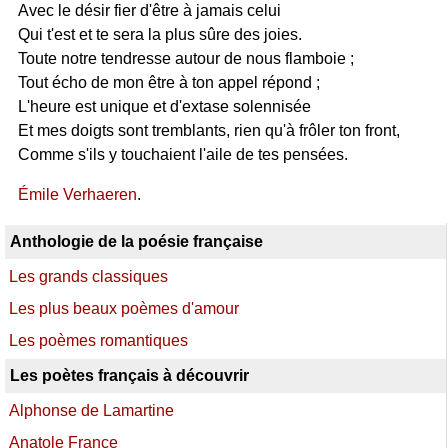
Avec le désir fier d'être à jamais celui
Qui t'est et te sera la plus sûre des joies.
Toute notre tendresse autour de nous flamboie ;
Tout écho de mon être à ton appel répond ;
L'heure est unique et d'extase solennisée
Et mes doigts sont tremblants, rien qu'à frôler ton front,
Comme s'ils y touchaient l'aile de tes pensées.
Émile Verhaeren
.
Anthologie de la poésie française
Les grands classiques
Les plus beaux poèmes d'amour
Les poèmes romantiques
Les poètes français à découvrir
Alphonse de Lamartine
Anatole France