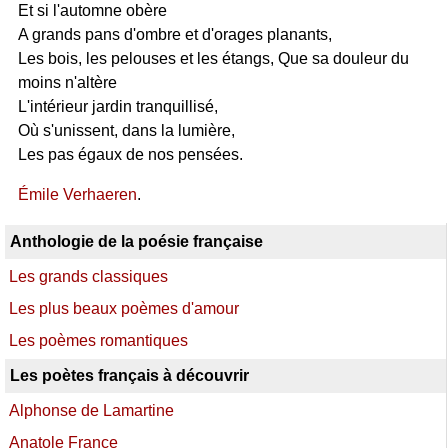
Et si l'automne obère
A grands pans d'ombre et d'orages planants,
Les bois, les pelouses et les étangs, Que sa douleur du
moins n'altère
L'intérieur jardin tranquillisé,
Où s'unissent, dans la lumière,
Les pas égaux de nos pensées.
Émile Verhaeren
.
Anthologie de la poésie française
Les grands classiques
Les plus beaux poèmes d'amour
Les poèmes romantiques
Les poètes français à découvrir
Alphonse de Lamartine
Anatole France