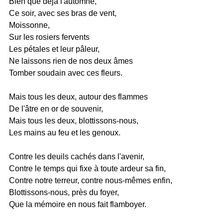
Bien que déjà l'automne,
Ce soir, avec ses bras de vent,
Moissonne,
Sur les rosiers fervents
Les pétales et leur pâleur,
Ne laissons rien de nos deux âmes
Tomber soudain avec ces fleurs.
Mais tous les deux, autour des flammes
De l'âtre en or de souvenir,
Mais tous les deux, blottissons-nous,
Les mains au feu et les genoux.
Contre les deuils cachés dans l'avenir,
Contre le temps qui fixe à toute ardeur sa fin,
Contre notre terreur, contre nous-mêmes enfin,
Blottissons-nous, près du foyer,
Que la mémoire en nous fait flamboyer.