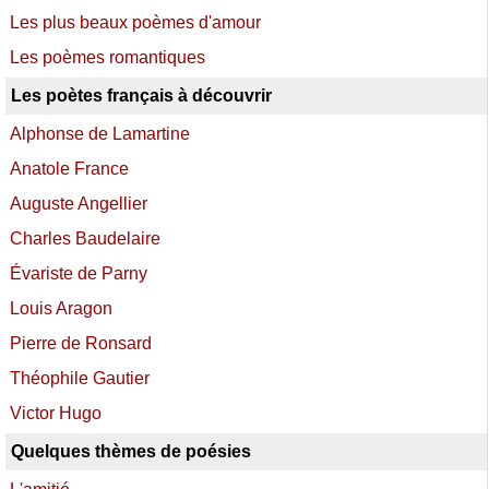
Les plus beaux poèmes d'amour
Les poèmes romantiques
Les poètes français à découvrir
Alphonse de Lamartine
Anatole France
Auguste Angellier
Charles Baudelaire
Évariste de Parny
Louis Aragon
Pierre de Ronsard
Théophile Gautier
Victor Hugo
Quelques thèmes de poésies