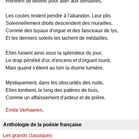
Rentrent se dévêtir pour aller aux semailles,
Les coules restent pendre à l'abandon. Leur plis
Solennellement droits descendent des murailles,
Comme des tuyaux d'orgue et des faisceaux de lys,
Et les derniers soleils les tachent de médailles.
Elles luisent ainsi sous la splendeur du jour,
Le drap pénétré d'or, d'encens et d'orgueil lourd,
Mais quand s'éteint au loin la diurne lumière,
Mystiquement, dans les obscurités des nuits,
Elles tombent, le long des patères de buis,
Comme un affaissement d'ardeur et de prière.
Émile Verhaeren
.
Anthologie de la poésie française
Les grands classiques