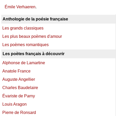
Émile Verhaeren
.
Anthologie de la poésie française
Les grands classiques
Les plus beaux poèmes d'amour
Les poèmes romantiques
Les poètes français à découvrir
Alphonse de Lamartine
Anatole France
Auguste Angellier
Charles Baudelaire
Évariste de Parny
Louis Aragon
Pierre de Ronsard