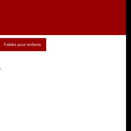
Fables pour enfants
e