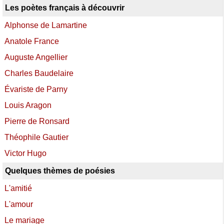
Les poètes français à découvrir
Alphonse de Lamartine
Anatole France
Auguste Angellier
Charles Baudelaire
Évariste de Parny
Louis Aragon
Pierre de Ronsard
Théophile Gautier
Victor Hugo
Quelques thèmes de poésies
L'amitié
L'amour
Le mariage