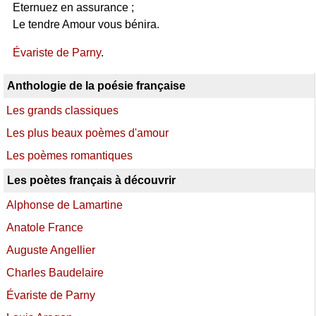
Eternuez en assurance ;
Le tendre Amour vous bénira.
Évariste de Parny
.
Anthologie de la poésie française
Les grands classiques
Les plus beaux poèmes d'amour
Les poèmes romantiques
Les poètes français à découvrir
Alphonse de Lamartine
Anatole France
Auguste Angellier
Charles Baudelaire
Évariste de Parny