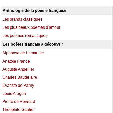
Anthologie de la poésie française
Les grands classiques
Les plus beaux poèmes d'amour
Les poèmes romantiques
Les poètes français à découvrir
Alphonse de Lamartine
Anatole France
Auguste Angellier
Charles Baudelaire
Évariste de Parny
Louis Aragon
Pierre de Ronsard
Théophile Gautier