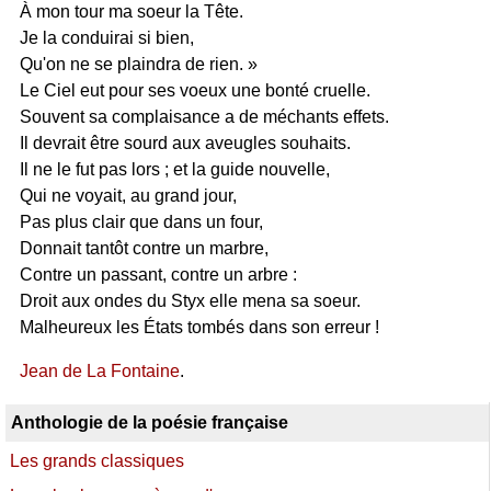
À mon tour ma soeur la Tête.
Je la conduirai si bien,
Qu'on ne se plaindra de rien. »
Le Ciel eut pour ses voeux une bonté cruelle.
Souvent sa complaisance a de méchants effets.
Il devrait être sourd aux aveugles souhaits.
Il ne le fut pas lors ; et la guide nouvelle,
Qui ne voyait, au grand jour,
Pas plus clair que dans un four,
Donnait tantôt contre un marbre,
Contre un passant, contre un arbre :
Droit aux ondes du Styx elle mena sa soeur.
Malheureux les États tombés dans son erreur !
Jean de La Fontaine
.
Anthologie de la poésie française
Les grands classiques