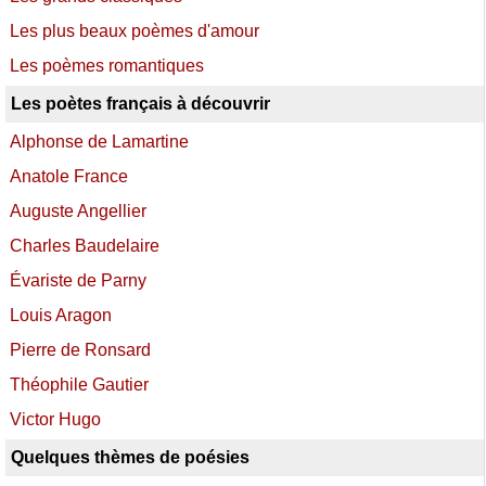
Les plus beaux poèmes d'amour
Les poèmes romantiques
Les poètes français à découvrir
Alphonse de Lamartine
Anatole France
Auguste Angellier
Charles Baudelaire
Évariste de Parny
Louis Aragon
Pierre de Ronsard
Théophile Gautier
Victor Hugo
Quelques thèmes de poésies