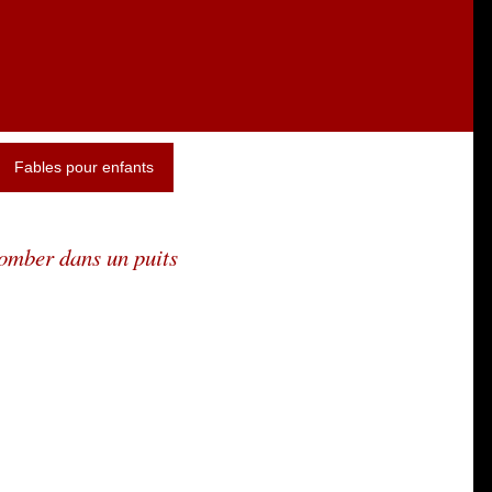
Fables pour enfants
tomber dans un puits