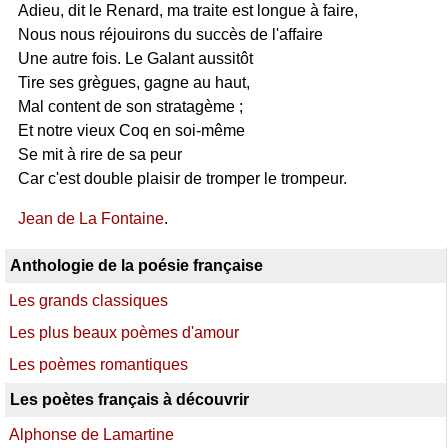
Adieu, dit le Renard, ma traite est longue à faire,
Nous nous réjouirons du succès de l'affaire
Une autre fois. Le Galant aussitôt
Tire ses grègues, gagne au haut,
Mal content de son stratagème ;
Et notre vieux Coq en soi-même
Se mit à rire de sa peur
Car c'est double plaisir de tromper le trompeur.
Jean de La Fontaine
.
Anthologie de la poésie française
Les grands classiques
Les plus beaux poèmes d'amour
Les poèmes romantiques
Les poètes français à découvrir
Alphonse de Lamartine