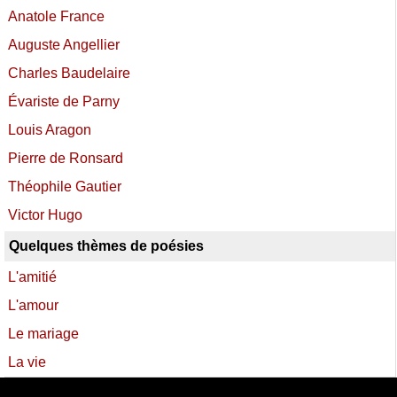
Anatole France
Auguste Angellier
Charles Baudelaire
Évariste de Parny
Louis Aragon
Pierre de Ronsard
Théophile Gautier
Victor Hugo
Quelques thèmes de poésies
L'amitié
L'amour
Le mariage
La vie