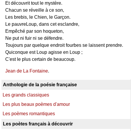
Et découvrit tout le mystère.
Chacun se réveille à ce son,
Les brebis, le Chien, le Garçon.
Le pauvreLoup, dans cet esclandre,
Empêché par son hoqueton,
Ne put ni fuir ni se défendre.
Toujours par quelque endroit fourbes se laissent prendre.
Quiconque est Loup agisse en Loup ;
C'est le plus certain de beaucoup.
Jean de La Fontaine
.
Anthologie de la poésie française
Les grands classiques
Les plus beaux poèmes d'amour
Les poèmes romantiques
Les poètes français à découvrir