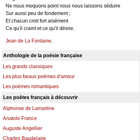
Ne nous moquons point nous nous laissons séduire
Sur aussi peu de fondement ;
Et chacun croit fort aisément
Ce qu'il craint et ce qu'il désire.
Jean de La Fontaine
.
Anthologie de la poésie française
Les grands classiques
Les plus beaux poèmes d'amour
Les poèmes romantiques
Les poètes français à découvrir
Alphonse de Lamartine
Anatole France
Auguste Angellier
Charles Baudelaire