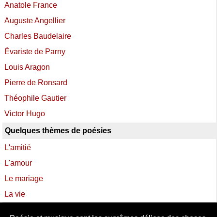
Anatole France
Auguste Angellier
Charles Baudelaire
Évariste de Parny
Louis Aragon
Pierre de Ronsard
Théophile Gautier
Victor Hugo
Quelques thèmes de poésies
L'amitié
L'amour
Le mariage
La vie