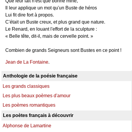
Que leur fait n'est que bonne mine,
Il leur applique un mot qu'un Buste de héros
Lui fit dire fort à propos.
C'était un Buste creux, et plus grand que nature.
Le Renard, en louant l'effort de la sculpture :
« Belle tête, dit-il, mais de cervelle point. »
Combien de grands Seigneurs sont Bustes en ce point !
Jean de La Fontaine
.
Anthologie de la poésie française
Les grands classiques
Les plus beaux poèmes d'amour
Les poèmes romantiques
Les poètes français à découvrir
Alphonse de Lamartine