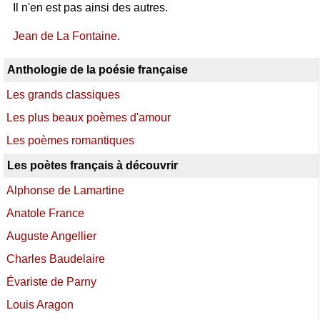
Il n'en est pas ainsi des autres.
Jean de La Fontaine
.
Anthologie de la poésie française
Les grands classiques
Les plus beaux poèmes d'amour
Les poèmes romantiques
Les poètes français à découvrir
Alphonse de Lamartine
Anatole France
Auguste Angellier
Charles Baudelaire
Évariste de Parny
Louis Aragon