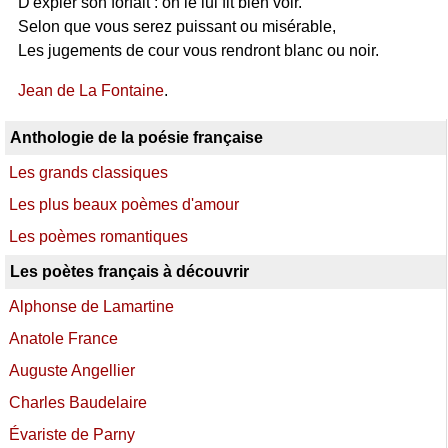
D'expier son forfait : on le lui fit bien voir.
Selon que vous serez puissant ou misérable,
Les jugements de cour vous rendront blanc ou noir.
Jean de La Fontaine
.
Anthologie de la poésie française
Les grands classiques
Les plus beaux poèmes d'amour
Les poèmes romantiques
Les poètes français à découvrir
Alphonse de Lamartine
Anatole France
Auguste Angellier
Charles Baudelaire
Évariste de Parny