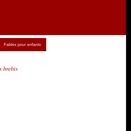
Fables pour enfants
s brebis