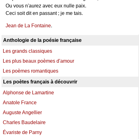
Ou vous n'aurez avec eux nulle paix.
Ceci soit dit en passant ; je me tais.
Jean de La Fontaine
.
Anthologie de la poésie française
Les grands classiques
Les plus beaux poèmes d'amour
Les poèmes romantiques
Les poètes français à découvrir
Alphonse de Lamartine
Anatole France
Auguste Angellier
Charles Baudelaire
Évariste de Parny