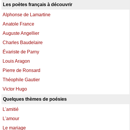
Les poètes français à découvrir
Alphonse de Lamartine
Anatole France
Auguste Angellier
Charles Baudelaire
Évariste de Parny
Louis Aragon
Pierre de Ronsard
Théophile Gautier
Victor Hugo
Quelques thèmes de poésies
L'amitié
L'amour
Le mariage