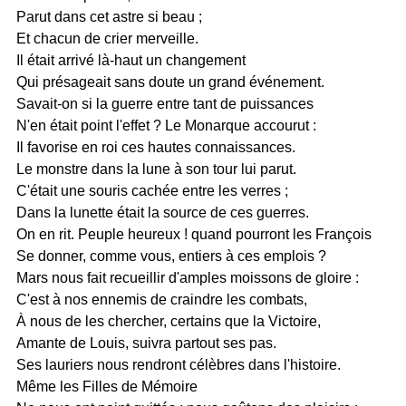
Parut dans cet astre si beau ;
Et chacun de crier merveille.
Il était arrivé là-haut un changement
Qui présageait sans doute un grand événement.
Savait-on si la guerre entre tant de puissances
N'en était point l'effet ? Le Monarque accourut :
Il favorise en roi ces hautes connaissances.
Le monstre dans la lune à son tour lui parut.
C'était une souris cachée entre les verres ;
Dans la lunette était la source de ces guerres.
On en rit. Peuple heureux ! quand pourront les François
Se donner, comme vous, entiers à ces emplois ?
Mars nous fait recueillir d'amples moissons de gloire :
C'est à nos ennemis de craindre les combats,
À nous de les chercher, certains que la Victoire,
Amante de Louis, suivra partout ses pas.
Ses lauriers nous rendront célèbres dans l'histoire.
Même les Filles de Mémoire