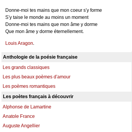
Donne-moi tes mains que mon coeur s'y forme
S'y taise le monde au moins un moment
Donne-moi tes mains que mon âme y dorme
Que mon âme y dorme éternellement.
Louis Aragon
.
Anthologie de la poésie française
Les grands classiques
Les plus beaux poèmes d'amour
Les poèmes romantiques
Les poètes français à découvrir
Alphonse de Lamartine
Anatole France
Auguste Angellier