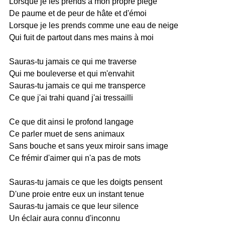
Lorsque je les prends à mon propre piège
De paume et de peur de hâte et d'émoi
Lorsque je les prends comme une eau de neige
Qui fuit de partout dans mes mains à moi
Sauras-tu jamais ce qui me traverse
Qui me bouleverse et qui m'envahit
Sauras-tu jamais ce qui me transperce
Ce que j'ai trahi quand j'ai tressailli
Ce que dit ainsi le profond langage
Ce parler muet de sens animaux
Sans bouche et sans yeux miroir sans image
Ce frémir d'aimer qui n'a pas de mots
Sauras-tu jamais ce que les doigts pensent
D'une proie entre eux un instant tenue
Sauras-tu jamais ce que leur silence
Un éclair aura connu d'inconnu