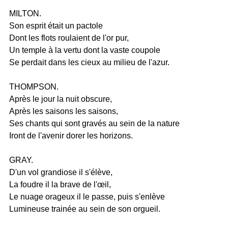
MILTON.
Son esprit était un pactole
Dont les flots roulaient de l'or pur,
Un temple à la vertu dont la vaste coupole
Se perdait dans les cieux au milieu de l'azur.
THOMPSON.
Après le jour la nuit obscure,
Après les saisons les saisons,
Ses chants qui sont gravés au sein de la nature
Iront de l'avenir dorer les horizons.
GRAY.
D'un vol grandiose il s'élève,
La foudre il la brave de l'œil,
Le nuage orageux il le passe, puis s'enlève
Lumineuse trainée au sein de son orgueil.