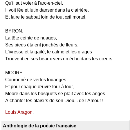
Qu'il sut voler à l'arc-en-ciel,
Il voit fée et lutin danser dans la clairière,
Et faire le sabbat loin de tout œil mortel.
BYRON.
La tête ceinte de nuages,
Ses pieds étaient jonchés de fleurs,
L'ivresse et la gaité, le calme et les orages
Trouvent en ses beaux vers un écho dans les cœurs.
MOORE.
Couronné de vertes louanges
Et pour chaque œuvre tour à tour,
Moore dans les bosquets se plait avec les anges
À chanter les plaisirs de son Dieu... de l'Amour !
Louis Aragon
.
Anthologie de la poésie française