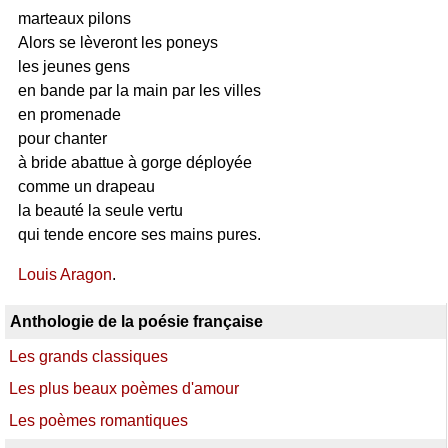
marteaux pilons
Alors se lèveront les poneys
les jeunes gens
en bande par la main par les villes
en promenade
pour chanter
à bride abattue à gorge déployée
comme un drapeau
la beauté la seule vertu
qui tende encore ses mains pures.
Louis Aragon
.
Anthologie de la poésie française
Les grands classiques
Les plus beaux poèmes d'amour
Les poèmes romantiques