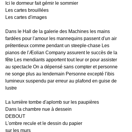
Ici le dormeur fait gémir le sommier
Les cartes brouillées
Les cartes d'images
Dans le Hall de la galerie des Machines les mains
fardées pour l'amour les mannequins passent d'un air
prétentieux comme pendant un steeple-chase Les
pianos de l'Æolian Company assurent le succès de la
fête Les mendiants apportent tout leur or pour assister
au spectacle On a dépensé sans compter et personne
ne songe plus au lendemain Personne excepté l'ibis
lumineux suspendu par erreur au plafond en guise de
lustre
La lumière tombe d'aplomb sur les paupières
Dans la chambre nue à dessein
DEBOUT
L'ombre recule et le dessin du papier
sur les murs