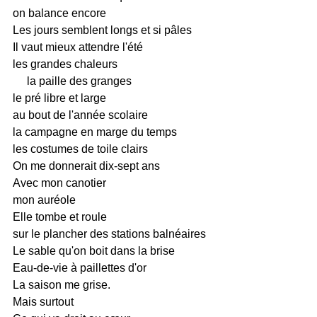
on balance encore
Les jours semblent longs et si pâles
Il vaut mieux attendre l'été
les grandes chaleurs
la paille des granges
le pré libre et large
au bout de l'année scolaire
la campagne en marge du temps
les costumes de toile clairs
On me donnerait dix-sept ans
Avec mon canotier
mon auréole
Elle tombe et roule
sur le plancher des stations balnéaires
Le sable qu'on boit dans la brise
Eau-de-vie à paillettes d'or
La saison me grise.
Mais surtout