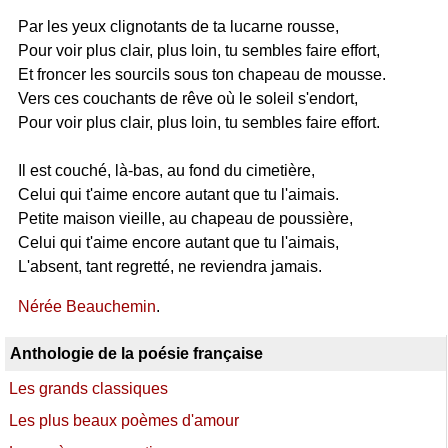
Par les yeux clignotants de ta lucarne rousse,
Pour voir plus clair, plus loin, tu sembles faire effort,
Et froncer les sourcils sous ton chapeau de mousse.
Vers ces couchants de rêve où le soleil s'endort,
Pour voir plus clair, plus loin, tu sembles faire effort.
Il est couché, là-bas, au fond du cimetière,
Celui qui t'aime encore autant que tu l'aimais.
Petite maison vieille, au chapeau de poussière,
Celui qui t'aime encore autant que tu l'aimais,
L'absent, tant regretté, ne reviendra jamais.
Nérée Beauchemin
.
Anthologie de la poésie française
Les grands classiques
Les plus beaux poèmes d'amour