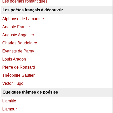
Les poèmes romantiques
Les poètes français à découvrir
Alphonse de Lamartine
Anatole France
Auguste Angellier
Charles Baudelaire
Évariste de Parny
Louis Aragon
Pierre de Ronsard
Théophile Gautier
Victor Hugo
Quelques thèmes de poésies
L'amitié
L'amour