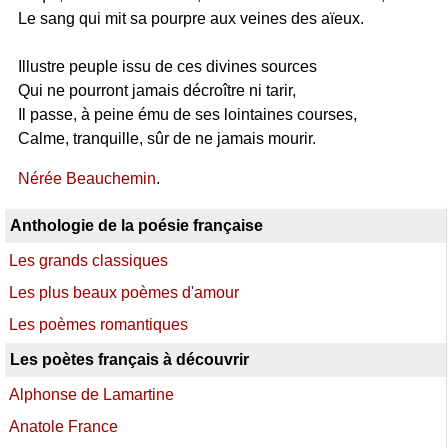
Le sang qui mit sa pourpre aux veines des aïeux.
Illustre peuple issu de ces divines sources
Qui ne pourront jamais décroître ni tarir,
Il passe, à peine ému de ses lointaines courses,
Calme, tranquille, sûr de ne jamais mourir.
Nérée Beauchemin
.
Anthologie de la poésie française
Les grands classiques
Les plus beaux poèmes d'amour
Les poèmes romantiques
Les poètes français à découvrir
Alphonse de Lamartine
Anatole France