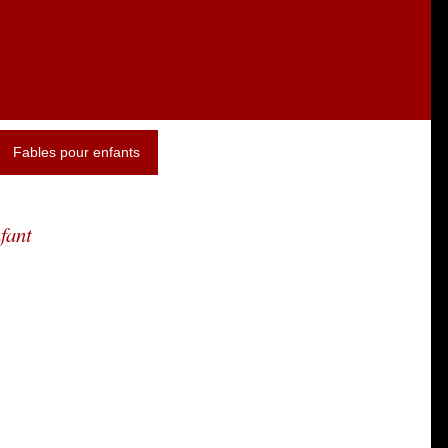
Fables pour enfants
fant