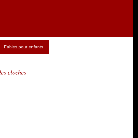
Fables pour enfants
des cloches